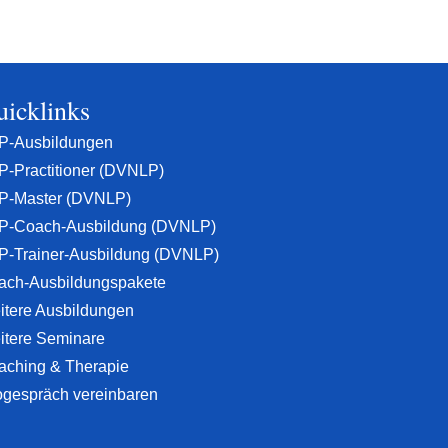
icklinks
P-Ausbildungen
P-Practitioner (DVNLP)
P-Master (DVNLP)
P-Coach-Ausbildung (DVNLP)
P-Trainer-Ausbildung (DVNLP)
ach-Ausbildungspakete
itere Ausbildungen
itere Seminare
aching & Therapie
ogespräch vereinbaren