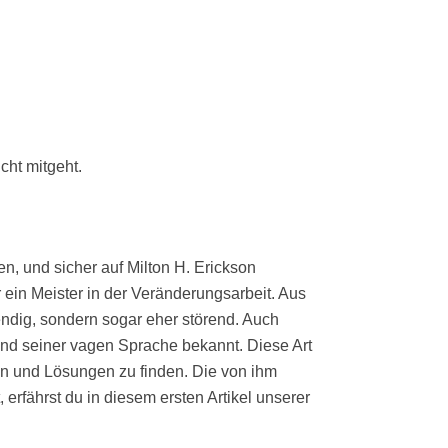
cht mitgeht.
n, und sicher auf Milton H. Erickson
ein Meister in der Veränderungsarbeit. Aus
ndig, sondern sogar eher störend. Auch
und seiner vagen Sprache bekannt. Diese Art
n und Lösungen zu finden. Die von ihm
rfährst du in diesem ersten Artikel unserer