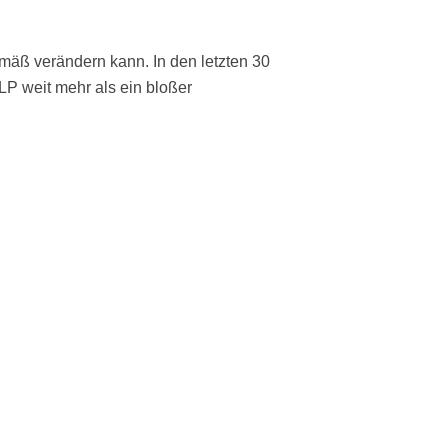
äß verändern kann. In den letzten 30
LP weit mehr als ein bloßer