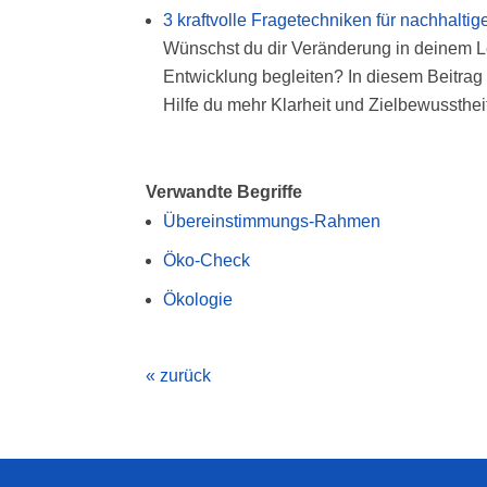
3 kraftvolle Fragetechniken für nachhalt
Wünschst du dir Veränderung in deinem Le
Entwicklung begleiten? In diesem Beitrag 
Hilfe du mehr Klarheit und Zielbewusstheit
Verwandte Begriffe
Übereinstimmungs-Rahmen
Öko-Check
Ökologie
« zurück