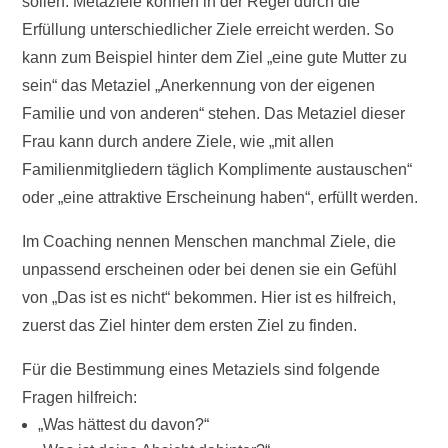
sollen. Metaziele können in der Regel durch die
Erfüllung unterschiedlicher Ziele erreicht werden. So
kann zum Beispiel hinter dem Ziel „eine gute Mutter zu
sein“ das Metaziel „Anerkennung von der eigenen
Familie und von anderen“ stehen. Das Metaziel dieser
Frau kann durch andere Ziele, wie „mit allen
Familienmitgliedern täglich Komplimente austauschen“
oder „eine attraktive Erscheinung haben“, erfüllt werden.
Im Coaching nennen Menschen manchmal Ziele, die
unpassend erscheinen oder bei denen sie ein Gefühl
von „Das ist es nicht“ bekommen. Hier ist es hilfreich,
zuerst das Ziel hinter dem ersten Ziel zu finden.
Für die Bestimmung eines Metaziels sind folgende
Fragen hilfreich:
„Was hättest du davon?“