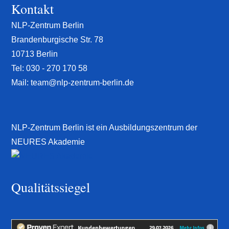
Kontakt
NLP-Zentrum Berlin
Brandenburgische Str. 78
10713 Berlin
Tel:
030 - 270 170 58
Mail:
team@nlp-zentrum-berlin.de
NLP-Zentrum Berlin ist ein Ausbildungszentrum der
NEURES Akademie
Qualitätssiegel