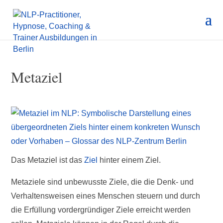
Metaziel
Das Metaziel ist das
Ziel
hinter einem Ziel.
Metaziele sind unbewusste Ziele, die die Denk- und
Verhaltensweisen eines Menschen steuern und durch
die Erfüllung vordergründiger Ziele erreicht werden