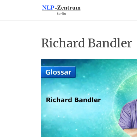
Richard Bandler