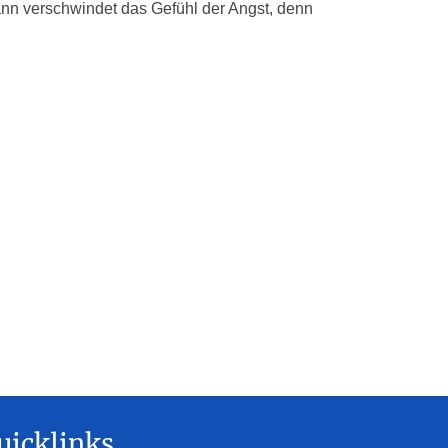
ann verschwindet das Gefühl der Angst, denn
uicklinks