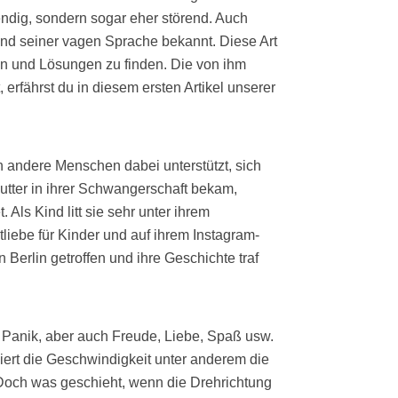
ndig, sondern sogar eher störend. Auch
und seiner vagen Sprache bekannt. Diese Art
n und Lösungen zu finden. Die von ihm
rfährst du in diesem ersten Artikel unserer
 andere Menschen dabei unterstützt, sich
Mutter in ihrer Schwangerschaft bekam,
Als Kind litt sie sehr unter ihrem
iebe für Kinder und auf ihrem Instagram-
 Berlin getroffen und ihre Geschichte traf
 Panik, aber auch Freude, Liebe, Spaß usw.
liert die Geschwindigkeit unter anderem die
. Doch was geschieht, wenn die Drehrichtung