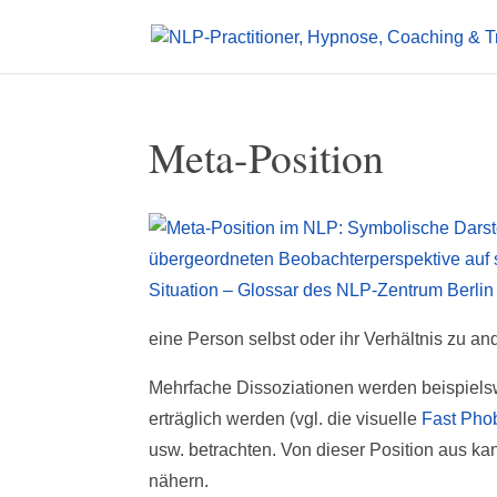
Meta-Position
eine Person selbst oder ihr Verhältnis zu an
Mehrfache Dissoziationen werden beispiels
erträglich werden (vgl. die visuelle
Fast Pho
usw. betrachten. Von dieser Position aus k
nähern.