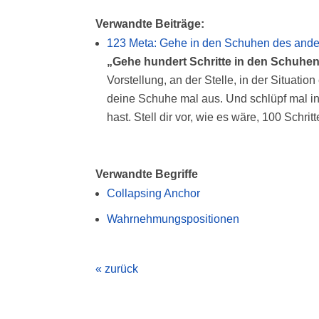
Verwandte Beiträge:
123 Meta: Gehe in den Schuhen des and
„Gehe hundert Schritte in den Schuhen 
Vorstellung, an der Stelle, in der Situat
deine Schuhe mal aus. Und schlüpf mal in
hast. Stell dir vor, wie es wäre, 100 Sch
Verwandte Begriffe
Collapsing Anchor
Wahrnehmungspositionen
« zurück