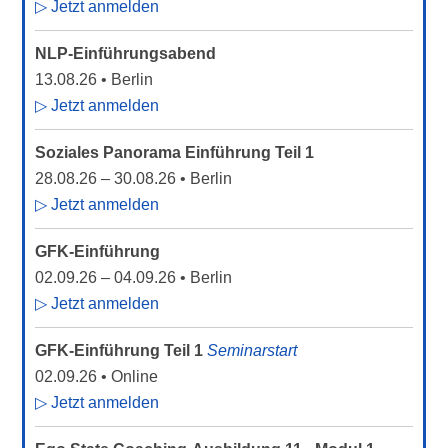
▷ Jetzt anmelden
NLP-Einführungsabend
13.08.26
• Berlin
▷ Jetzt anmelden
Soziales Panorama Einführung Teil 1
28.08.26
–
30.08.26
• Berlin
▷ Jetzt anmelden
GFK-Einführung
02.09.26
–
04.09.26
• Berlin
▷ Jetzt anmelden
GFK-Einführung Teil 1
Seminarstart
02.09.26
• Online
▷ Jetzt anmelden