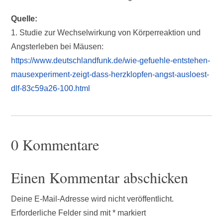
Quelle:
1. Studie zur Wechselwirkung von Körperreaktion und
Angsterleben bei Mäusen:
https://www.deutschlandfunk.de/wie-gefuehle-entstehen-
mausexperiment-zeigt-dass-herzklopfen-angst-ausloest-
dlf-83c59a26-100.html
0 Kommentare
Einen Kommentar abschicken
Deine E-Mail-Adresse wird nicht veröffentlicht.
Erforderliche Felder sind mit
*
markiert