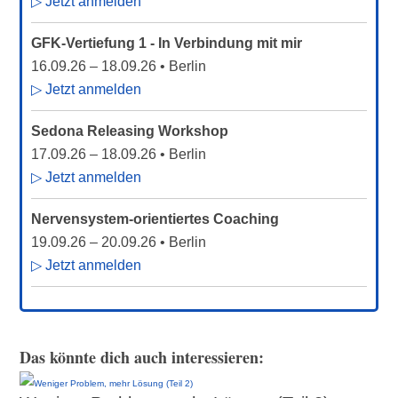
▷ Jetzt anmelden
GFK-Vertiefung 1 - In Verbindung mit mir
16.09.26
–
18.09.26
• Berlin
▷ Jetzt anmelden
Sedona Releasing Workshop
17.09.26
–
18.09.26
• Berlin
▷ Jetzt anmelden
Nervensystem-orientiertes Coaching
19.09.26
–
20.09.26
• Berlin
▷ Jetzt anmelden
Das könnte dich auch interessieren: