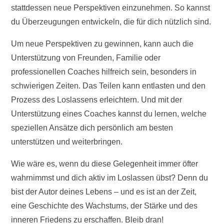
stattdessen neue Perspektiven einzunehmen. So kannst
du Überzeugungen entwickeln, die für dich nützlich sind.
Um neue Perspektiven zu gewinnen, kann auch die
Unterstützung von Freunden, Familie oder
professionellen Coaches hilfreich sein, besonders in
schwierigen Zeiten. Das Teilen kann entlasten und den
Prozess des Loslassens erleichtern. Und mit der
Unterstützung eines Coaches kannst du lernen, welche
speziellen Ansätze dich persönlich am besten
unterstützen und weiterbringen.
Wie wäre es, wenn du diese Gelegenheit immer öfter
wahrnimmst und dich aktiv im Loslassen übst? Denn du
bist der Autor deines Lebens – und es ist an der Zeit,
eine Geschichte des Wachstums, der Stärke und des
inneren Friedens zu erschaffen. Bleib dran!