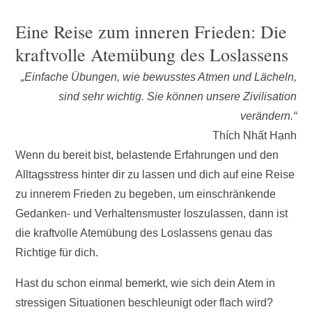
Eine Reise zum inneren Frieden: Die
kraftvolle Atemübung des Loslassens
„Einfache Übungen, wie bewusstes Atmen und Lächeln,
sind sehr wichtig. Sie können unsere Zivilisation
verändern.“
Thích Nhất Hạnh
Wenn du bereit bist, belastende Erfahrungen und den
Alltagsstress hinter dir zu lassen und dich auf eine Reise
zu innerem Frieden zu begeben, um einschränkende
Gedanken- und Verhaltensmuster loszulassen, dann ist
die kraftvolle Atemübung des Loslassens genau das
Richtige für dich.
Hast du schon einmal bemerkt, wie sich dein Atem in
stressigen Situationen beschleunigt oder flach wird?