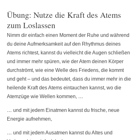
Übung: Nutze die Kraft des Atems
zum Loslassen
Nimm dir einfach einen Moment der Ruhe und während
du deine Aufmerksamkeit auf den Rhythmus deines
Atems richtest, kannst du vielleicht die Augen schließen
und immer mehr spüren, wie der Atem deinen Körper
durchströmt, wie eine Welle des Friedens, die kommt
und geht – und das bedeutet, dass du immer mehr in die
heilende Kraft des Atems eintauchen kannst, wo die
Atemzüge wie Wellen kommen, …
… und mit jedem Einatmen kannst du frische, neue
Energie aufnehmen,
… und mit jedem Ausatmen kannst du Altes und