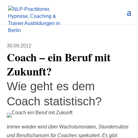
30.09.2012
Coach – ein Beruf mit
Zukunft?
Wie geht es dem
Coach statistisch?
Immer wieder wird über Wachstumsraten, Stundensätze
und Berufschancen für Coaches spekuliert. Es gibt