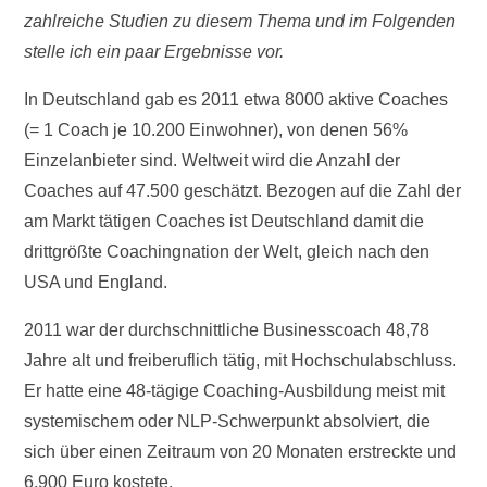
zahlreiche Studien zu diesem Thema und im Folgenden
stelle ich ein paar Ergebnisse vor.
In Deutschland gab es 2011 etwa 8000 aktive Coaches
(= 1 Coach je 10.200 Einwohner), von denen 56%
Einzelanbieter sind. Weltweit wird die Anzahl der
Coaches auf 47.500 geschätzt. Bezogen auf die Zahl der
am Markt tätigen Coaches ist Deutschland damit die
drittgrößte Coachingnation der Welt, gleich nach den
USA und England.
2011 war der durchschnittliche Businesscoach 48,78
Jahre alt und freiberuflich tätig, mit Hochschulabschluss.
Er hatte eine 48-tägige Coaching-Ausbildung meist mit
systemischem oder NLP-Schwerpunkt absolviert, die
sich über einen Zeitraum von 20 Monaten erstreckte und
6.900 Euro kostete.