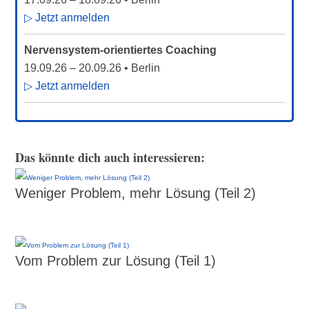
▷ Jetzt anmelden
Nervensystem-orientiertes Coaching
19.09.26
–
20.09.26
• Berlin
▷ Jetzt anmelden
Das könnte dich auch interessieren:
Weniger Problem, mehr Lösung (Teil 2)
Vom Problem zur Lösung (Teil 1)