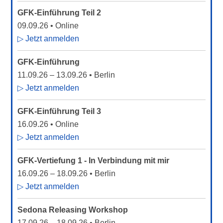
GFK-Einführung Teil 2
09.09.26
• Online
▷ Jetzt anmelden
GFK-Einführung
11.09.26
–
13.09.26
• Berlin
▷ Jetzt anmelden
GFK-Einführung Teil 3
16.09.26
• Online
▷ Jetzt anmelden
GFK-Vertiefung 1 - In Verbindung mit mir
16.09.26
–
18.09.26
• Berlin
▷ Jetzt anmelden
Sedona Releasing Workshop
17.09.26
–
18.09.26
• Berlin