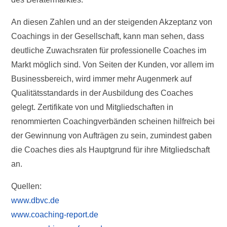
An diesen Zahlen und an der steigenden Akzeptanz von
Coachings in der Gesellschaft, kann man sehen, dass
deutliche Zuwachsraten für professionelle Coaches im
Markt möglich sind. Von Seiten der Kunden, vor allem im
Businessbereich, wird immer mehr Augenmerk auf
Qualitätsstandards in der Ausbildung des Coaches
gelegt. Zertifikate von und Mitgliedschaften in
renommierten Coachingverbänden scheinen hilfreich bei
der Gewinnung von Aufträgen zu sein, zumindest gaben
die Coaches dies als Hauptgrund für ihre Mitgliedschaft
an.
Quellen:
www.dbvc.de
www.coaching-report.de