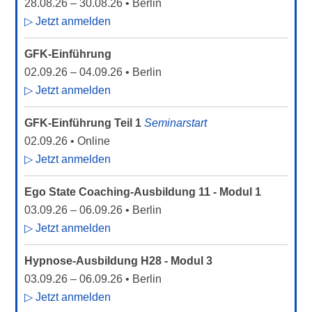
28.08.26
–
30.08.26
• Berlin
▷ Jetzt anmelden
GFK-Einführung
02.09.26
–
04.09.26
• Berlin
▷ Jetzt anmelden
GFK-Einführung Teil 1
Seminarstart
02.09.26
• Online
▷ Jetzt anmelden
Ego State Coaching-Ausbildung 11 - Modul 1
03.09.26
–
06.09.26
• Berlin
▷ Jetzt anmelden
Hypnose-Ausbildung H28 - Modul 3
03.09.26
–
06.09.26
• Berlin
▷ Jetzt anmelden