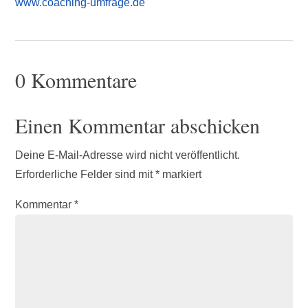
www.coaching-umfrage.de
0 Kommentare
Einen Kommentar abschicken
Deine E-Mail-Adresse wird nicht veröffentlicht.
Erforderliche Felder sind mit
*
markiert
Kommentar
*