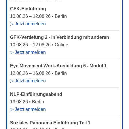
GFK-Einführung
10.08.26
–
12.08.26
• Berlin
▷ Jetzt anmelden
GFK-Vertiefung 2 - In Verbindung mit anderen
10.08.26
–
12.08.26
• Online
▷ Jetzt anmelden
Eye Movement Work-Ausbildung 6 - Modul 1
12.08.26
–
16.08.26
• Berlin
▷ Jetzt anmelden
NLP-Einführungsabend
13.08.26
• Berlin
▷ Jetzt anmelden
Soziales Panorama Einführung Teil 1