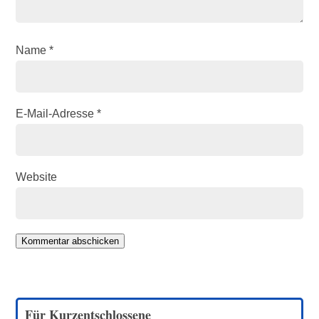
Name
*
E-Mail-Adresse
*
Website
Kommentar abschicken
Für Kurzentschlossene