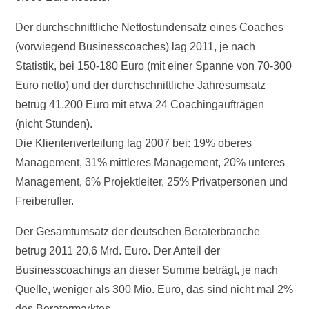
Der durchschnittliche Nettostundensatz eines Coaches
(vorwiegend Businesscoaches) lag 2011, je nach
Statistik, bei 150-180 Euro (mit einer Spanne von 70-300
Euro netto) und der durchschnittliche Jahresumsatz
betrug 41.200 Euro mit etwa 24 Coachingaufträgen
(nicht Stunden).
Die Klientenverteilung lag 2007 bei: 19% oberes
Management, 31% mittleres Management, 20% unteres
Management, 6% Projektleiter, 25% Privatpersonen und
Freiberufler.
Der Gesamtumsatz der deutschen Beraterbranche
betrug 2011 20,6 Mrd. Euro. Der Anteil der
Businesscoachings an dieser Summe beträgt, je nach
Quelle, weniger als 300 Mio. Euro, das sind nicht mal 2%
des Beratermarktes.