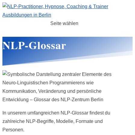
Seite wählen
NLP-Glossar
In unserem umfangreichen NLP-Glossar findest du
zahlreiche NLP-Begriffe, Modelle, Formate und
Personen.