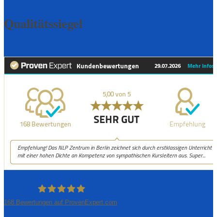
Qualitätssiegel
168
Bewertungen auf ProvenExpert.com