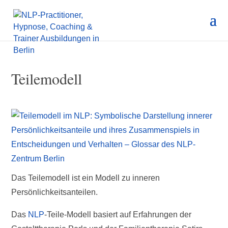
Teilemodell
Das Teilemodell ist ein Modell zu inneren
Persönlichkeitsanteilen.
Das
NLP
-Teile-Modell basiert auf Erfahrungen der