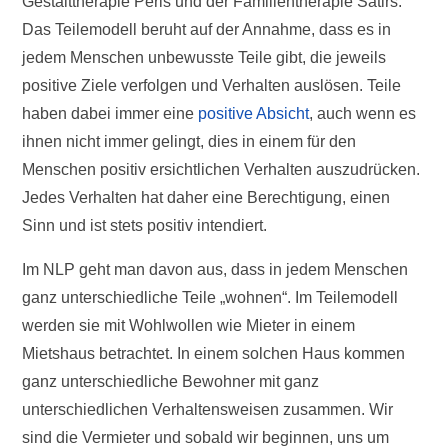
Gestalttherapie Perls und der Familientherapie Satirs.
Das Teilemodell beruht auf der Annahme, dass es in
jedem Menschen unbewusste Teile gibt, die jeweils
positive Ziele verfolgen und Verhalten auslösen. Teile
haben dabei immer eine
positive Absicht
, auch wenn es
ihnen nicht immer gelingt, dies in einem für den
Menschen positiv ersichtlichen Verhalten auszudrücken.
Jedes Verhalten hat daher eine Berechtigung, einen
Sinn und ist stets positiv intendiert.
Im NLP geht man davon aus, dass in jedem Menschen
ganz unterschiedliche Teile „wohnen“. Im Teilemodell
werden sie mit Wohlwollen wie Mieter in einem
Mietshaus betrachtet. In einem solchen Haus kommen
ganz unterschiedliche Bewohner mit ganz
unterschiedlichen Verhaltensweisen zusammen. Wir
sind die Vermieter und sobald wir beginnen, uns um