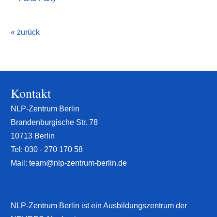
« zurück
Kontakt
NLP-Zentrum Berlin
Brandenburgische Str. 78
10713 Berlin
Tel:
030 - 270 170 58
Mail:
team@nlp-zentrum-berlin.de
NLP-Zentrum Berlin ist ein Ausbildungszentrum der