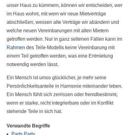
unser Haus zu kümmern, können wir entscheiden, wer
im Haus wohnt, mit wem wir neue Mietverträge
abschließen, wessen alte Verträge wir abändern und
welche neuen Vereinbarungen mit alten Mietern
getroffen werden. Nur in ganz seltenen Fällen kann im
Rahmen
des Teile-Modells keine Vereinbarung mit
einem Teil getroffen werden, was eine Entmietung
notwendig werden lässt.
Ein Mensch ist umso glücklicher, je mehr seine
Persönlichkeitsanteile in Harmonie miteinander leben.
Ein Mensch fühlt sich zerrissen oder fremdbestimmt,
wenn er starke, nicht integrierbare oder im Konflikt
stehende Teile in sich hat.
Verwandte Begriffe
Parts Party