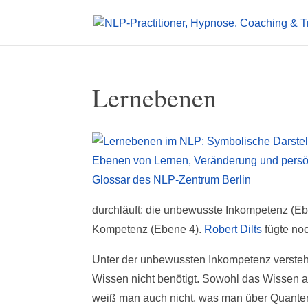
Lernebenen
durchläuft: die unbewusste Inkompetenz (E
Kompetenz (Ebene 4).
Robert Dilts
fügte noc
Unter der unbewussten Inkompetenz versteh
Wissen nicht benötigt. Sowohl das Wissen 
weiß man auch nicht, was man über Quantenp