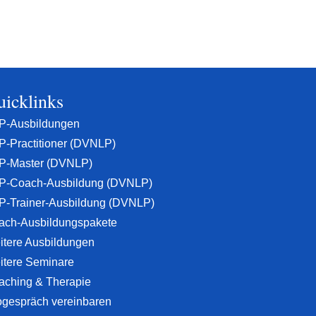
icklinks
P-Ausbildungen
P-Practitioner (DVNLP)
P-Master (DVNLP)
P-Coach-Ausbildung (DVNLP)
P-Trainer-Ausbildung (DVNLP)
ach-Ausbildungspakete
itere Ausbildungen
itere Seminare
aching & Therapie
ogespräch vereinbaren