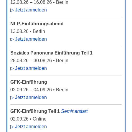
12.08.26
–
16.08.26
• Berlin
▷ Jetzt anmelden
NLP-Einführungsabend
13.08.26
• Berlin
▷ Jetzt anmelden
Soziales Panorama Einführung Teil 1
28.08.26
–
30.08.26
• Berlin
▷ Jetzt anmelden
GFK-Einführung
02.09.26
–
04.09.26
• Berlin
▷ Jetzt anmelden
GFK-Einführung Teil 1
Seminarstart
02.09.26
• Online
▷ Jetzt anmelden