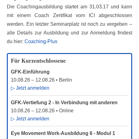
Die Coachingausbildung startet am 31.03.17 und kann
mit einem Coach Zertifikat vom ICI abgeschlossen
werden. Ein letzter Seminarplatz ist noch zu vergeben –
alle Details zur Ausbildung und zur Anmeldung findest
du hier:
Coaching-Plus
Für Kurzentschlossene
GFK-Einführung
10.08.26
–
12.08.26
• Berlin
▷ Jetzt anmelden
GFK-Vertiefung 2 - In Verbindung mit anderen
10.08.26
–
12.08.26
• Online
▷ Jetzt anmelden
Eye Movement Work-Ausbildung 6 - Modul 1