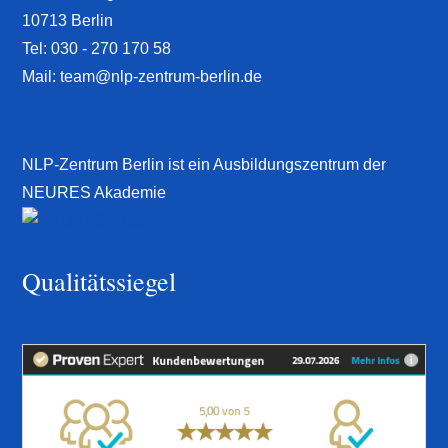
10713 Berlin
Tel:
030 - 270 170 58
Mail:
team@nlp-zentrum-berlin.de
NLP-Zentrum Berlin ist ein Ausbildungszentrum der
NEURES Akademie
Qualitätssiegel