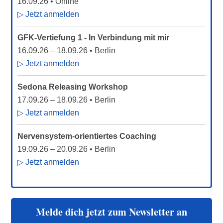
16.09.26
• Online
▷ Jetzt anmelden
GFK-Vertiefung 1 - In Verbindung mit mir
16.09.26
–
18.09.26
• Berlin
▷ Jetzt anmelden
Sedona Releasing Workshop
17.09.26
–
18.09.26
• Berlin
▷ Jetzt anmelden
Nervensystem-orientiertes Coaching
19.09.26
–
20.09.26
• Berlin
▷ Jetzt anmelden
Melde dich jetzt zum Newsletter an