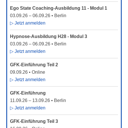
Ego State Coaching-Ausbildung 11 - Modul 1
03.09.26
–
06.09.26
• Berlin
▷ Jetzt anmelden
Hypnose-Ausbildung H28 - Modul 3
03.09.26
–
06.09.26
• Berlin
▷ Jetzt anmelden
GFK-Einführung Teil 2
09.09.26
• Online
▷ Jetzt anmelden
GFK-Einführung
11.09.26
–
13.09.26
• Berlin
▷ Jetzt anmelden
GFK-Einführung Teil 3