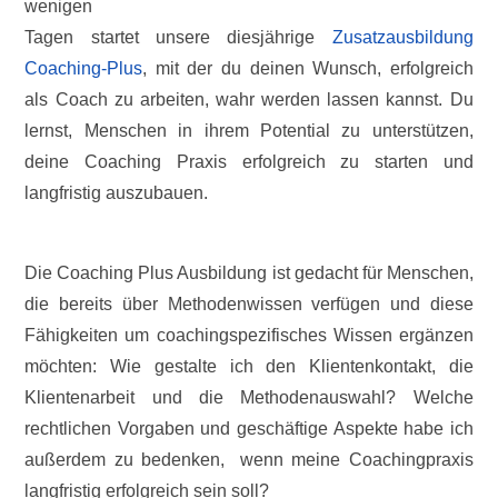
wenigen
Tagen startet unsere diesjährige
Zusatzausbildung
Coaching-Plus
, mit der du deinen Wunsch, erfolgreich
als Coach zu arbeiten, wahr werden lassen kannst. Du
lernst, Menschen in ihrem Potential zu unterstützen,
deine Coaching Praxis erfolgreich zu starten und
langfristig auszubauen.
Die Coaching Plus Ausbildung ist gedacht für Menschen,
die bereits über Methodenwissen verfügen und diese
Fähigkeiten um coachingspezifisches Wissen ergänzen
möchten: Wie gestalte ich den Klientenkontakt, die
Klientenarbeit und die Methodenauswahl? Welche
rechtlichen Vorgaben und geschäftige Aspekte habe ich
außerdem zu bedenken, wenn meine Coachingpraxis
langfristig erfolgreich sein soll?