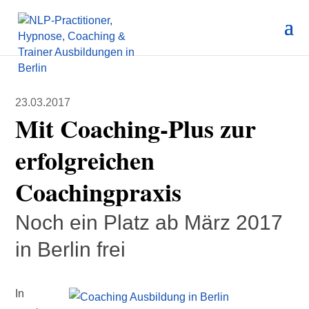
23.03.2017
Mit Coaching-Plus zur
erfolgreichen
Coachingpraxis
Noch ein Platz ab März 2017
in Berlin frei
In