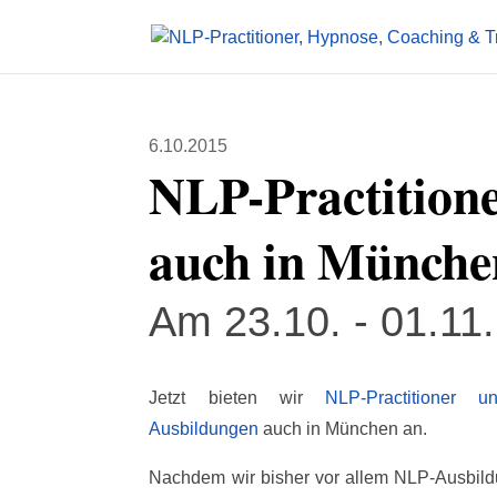
6.10.2015
NLP-Practitione
auch in Münche
Am 23.10. - 01.11.
Jetzt bieten wir
NLP-Practitioner un
Ausbildungen
auch in München an.
Nachdem wir bisher vor allem NLP-Ausbild