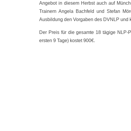
Angebot in diesem Herbst auch auf Münche
Trainern Angela Bachfeld und Stefan Mörd
Ausbildung den Vorgaben des DVNLP und k
Der Preis für die gesamte 18 tägige NLP-Pra
ersten 9 Tage) kostet 900€.