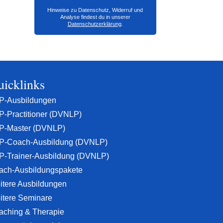
Hinweise zu Datenschutz, Widerruf und
Analyse findest du in unserer
Datenschutzerklärung
.
icklinks
P-Ausbildungen
P-Practitioner (DVNLP)
P-Master (DVNLP)
P-Coach-Ausbildung (DVNLP)
P-Trainer-Ausbildung (DVNLP)
ach-Ausbildungspakete
itere Ausbildungen
itere Seminare
aching & Therapie