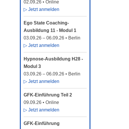
02.09.26
• Online
▷ Jetzt anmelden
Ego State Coaching-
Ausbildung 11 - Modul 1
03.09.26
–
06.09.26
• Berlin
▷ Jetzt anmelden
Hypnose-Ausbildung H28 -
Modul 3
03.09.26
–
06.09.26
• Berlin
▷ Jetzt anmelden
GFK-Einführung Teil 2
09.09.26
• Online
▷ Jetzt anmelden
GFK-Einführung