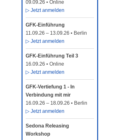
09.09.26
• Online
▷ Jetzt anmelden
GFK-Einführung
11.09.26
–
13.09.26
• Berlin
▷ Jetzt anmelden
GFK-Einführung Teil 3
16.09.26
• Online
▷ Jetzt anmelden
GFK-Vertiefung 1 - In
Verbindung mit mir
16.09.26
–
18.09.26
• Berlin
▷ Jetzt anmelden
Sedona Releasing
Workshop