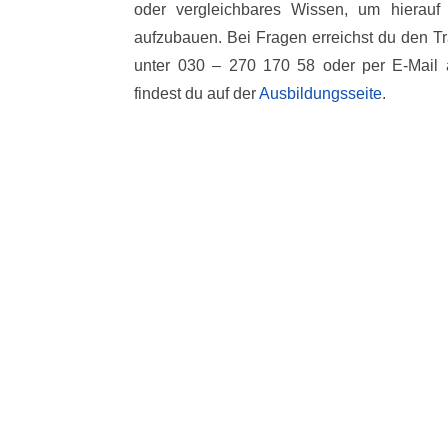
oder vergleichbares Wissen, um hierau
aufzubauen. Bei Fragen erreichst du den 
unter 030 – 270 170 58 oder per E-Mail
findest du auf der
Ausbildungsseite
.