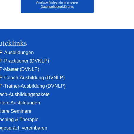
Analyse findest du in unserer
Datenschutzerklärung
.
icklinks
P-Ausbildungen
P-Practitioner (DVNLP)
P-Master (DVNLP)
P-Coach-Ausbildung (DVNLP)
P-Trainer-Ausbildung (DVNLP)
ach-Ausbildungspakete
itere Ausbildungen
itere Seminare
aching & Therapie
ogespräch vereinbaren