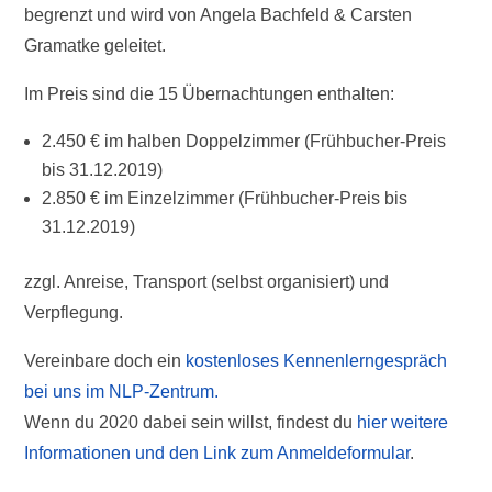
begrenzt und wird von Angela Bachfeld & Carsten
Gramatke geleitet.
Im Preis sind die 15 Übernachtungen enthalten:
2.450 € im halben Doppelzimmer (Frühbucher-Preis
bis 31.12.2019)
2.850 € im Einzelzimmer (Frühbucher-Preis bis
31.12.2019)
zzgl. Anreise, Transport (selbst organisiert) und
Verpflegung.
Vereinbare doch ein
kostenloses Kennenlerngespräch
bei uns im NLP-Zentrum.
Wenn du 2020 dabei sein willst, findest du
hier weitere
Informationen und den Link zum Anmeldeformular
.