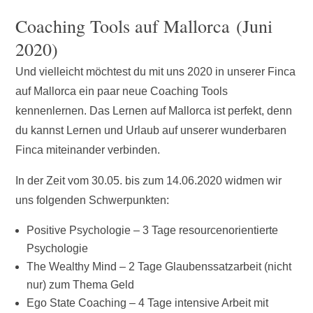
Coaching Tools auf Mallorca (Juni
2020)
Und vielleicht möchtest du mit uns 2020 in unserer Finca
auf Mallorca ein paar neue Coaching Tools
kennenlernen. Das Lernen auf Mallorca ist perfekt, denn
du kannst Lernen und Urlaub auf unserer wunderbaren
Finca miteinander verbinden.
In der Zeit vom 30.05. bis zum 14.06.2020 widmen wir
uns folgenden Schwerpunkten:
Positive Psychologie – 3 Tage resourcenorientierte
Psychologie
The Wealthy Mind – 2 Tage Glaubenssatzarbeit (nicht
nur) zum Thema Geld
Ego State Coaching – 4 Tage intensive Arbeit mit