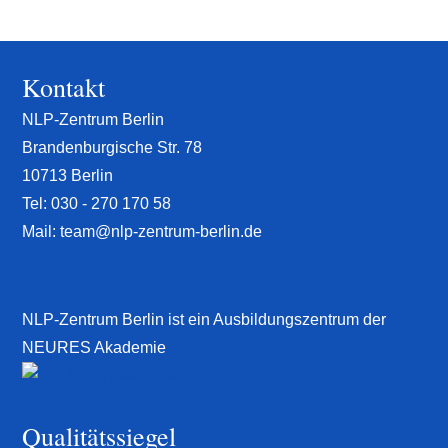
Kontakt
NLP-Zentrum Berlin
Brandenburgische Str. 78
10713 Berlin
Tel:
030 - 270 170 58
Mail:
team@nlp-zentrum-berlin.de
NLP-Zentrum Berlin ist ein Ausbildungszentrum der
NEURES Akademie
Qualitätssiegel