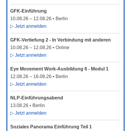
GFK-Einführung
10.08.26
–
12.08.26
• Berlin
▷ Jetzt anmelden
GFK-Vertiefung 2 - In Verbindung mit anderen
10.08.26
–
12.08.26
• Online
▷ Jetzt anmelden
Eye Movement Work-Ausbildung 6 - Modul 1
12.08.26
–
16.08.26
• Berlin
▷ Jetzt anmelden
NLP-Einführungsabend
13.08.26
• Berlin
▷ Jetzt anmelden
Soziales Panorama Einführung Teil 1