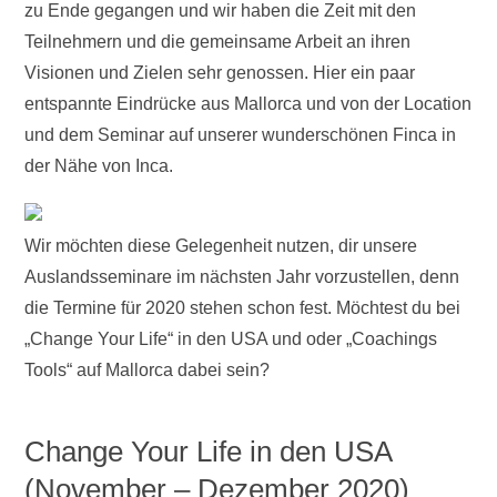
zu Ende gegangen und wir haben die Zeit mit den
Teilnehmern und die gemeinsame Arbeit an ihren
Visionen und Zielen sehr genossen. Hier ein paar
entspannte Eindrücke aus Mallorca und von der Location
und dem Seminar auf unserer wunderschönen Finca in
der Nähe von Inca.
Wir möchten diese Gelegenheit nutzen, dir unsere
Auslandsseminare im nächsten Jahr vorzustellen, denn
die Termine für 2020 stehen schon fest. Möchtest du bei
„Change Your Life“ in den USA und oder „Coachings
Tools“ auf Mallorca dabei sein?
Change Your Life in den USA
(November – Dezember 2020)