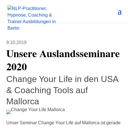
9.10.2019
Unsere Auslandsseminare
2020
Change Your Life in den USA
& Coaching Tools auf
Mallorca
Unser Seminar Change Your Life auf Mallorca ist gerade