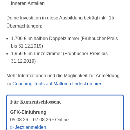
inneren Anteilen
Deine Investition in diese Ausbildung beträgt inkl. 15
Übernachtungen:
1.700 € im halben Doppelzimmer (Frühbucher-Preis
bis 31.12.2019)
1.950 € im Einzelzimmer (Frühbucher-Preis bis
31.12.2019)
Mehr Informationen und die Möglichkeit zur Anmeldung
zu
Coaching Tools auf Mallorca findest du hier
.
Für Kurzentschlossene
GFK-Einführung
05.08.26
–
07.08.26
• Online
▷ Jetzt anmelden