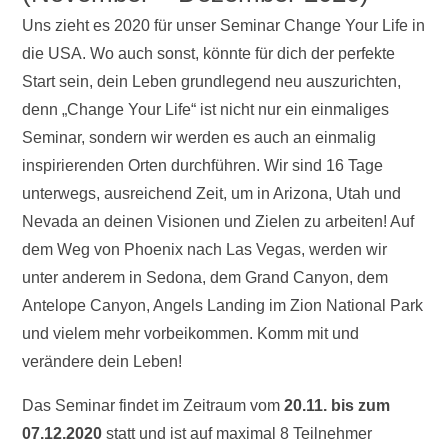
Uns zieht es 2020 für unser Seminar Change Your Life in
die USA. Wo auch sonst, könnte für dich der perfekte
Start sein, dein Leben grundlegend neu auszurichten,
denn „Change Your Life“ ist nicht nur ein einmaliges
Seminar, sondern wir werden es auch an einmalig
inspirierenden Orten durchführen. Wir sind 16 Tage
unterwegs, ausreichend Zeit, um in Arizona, Utah und
Nevada an deinen Visionen und Zielen zu arbeiten! Auf
dem Weg von Phoenix nach Las Vegas, werden wir
unter anderem in Sedona, dem Grand Canyon, dem
Antelope Canyon, Angels Landing im Zion National Park
und vielem mehr vorbeikommen. Komm mit und
verändere dein Leben!
Das Seminar findet im Zeitraum vom
20.11. bis zum
07.12.2020
statt und ist auf maximal 8 Teilnehmer