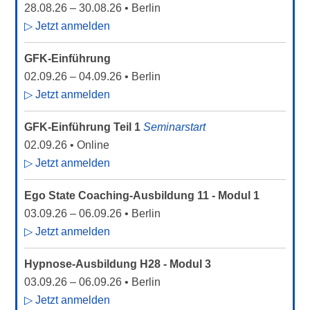
28.08.26
–
30.08.26
• Berlin
▷ Jetzt anmelden
GFK-Einführung
02.09.26
–
04.09.26
• Berlin
▷ Jetzt anmelden
GFK-Einführung Teil 1
Seminarstart
02.09.26
• Online
▷ Jetzt anmelden
Ego State Coaching-Ausbildung 11 - Modul 1
03.09.26
–
06.09.26
• Berlin
▷ Jetzt anmelden
Hypnose-Ausbildung H28 - Modul 3
03.09.26
–
06.09.26
• Berlin
▷ Jetzt anmelden