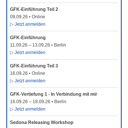
GFK-Einführung Teil 2
09.09.26
• Online
▷ Jetzt anmelden
GFK-Einführung
11.09.26
–
13.09.26
• Berlin
▷ Jetzt anmelden
GFK-Einführung Teil 3
16.09.26
• Online
▷ Jetzt anmelden
GFK-Vertiefung 1 - In Verbindung mit mir
16.09.26
–
18.09.26
• Berlin
▷ Jetzt anmelden
Sedona Releasing Workshop